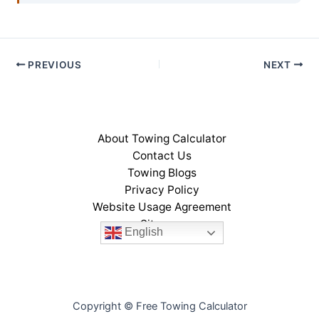
PREVIOUS
NEXT
About Towing Calculator
Contact Us
Towing Blogs
Privacy Policy
Website Usage Agreement
Sitemap
English
Copyright © Free Towing Calculator