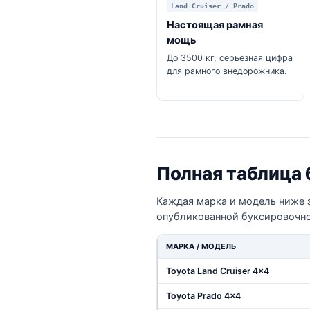
Land Cruiser / Prado
Настоящая рамная
мощь
До 3500 кг, серьезная цифра
для рамного внедорожника.
Полная таблица
Каждая марка и модель ниже 
опубликованной буксировочно
МАРКА / МОДЕЛЬ
Toyota Land Cruiser 4x4
Toyota Prado 4x4