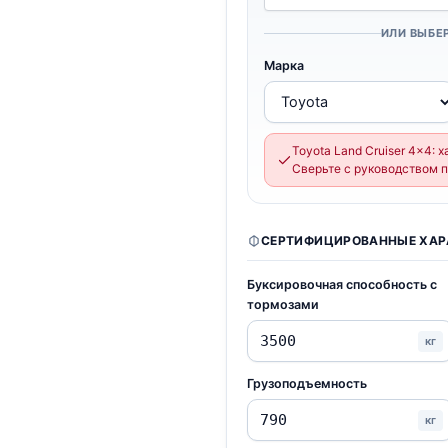
ИЛИ ВЫБЕ
Марка
Toyota Land Cruiser 4x4: 
Сверьте с руководством п
СЕРТИФИЦИРОВАННЫЕ ХАР
Буксировочная способность с
тормозами
кг
Грузоподъемность
кг