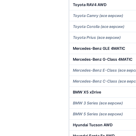
Toyota RAV4 AWD
Toyota Camry (все версии)
Toyota Corolla (все версии)
Toyota Prius (все версии)
Mercedes-Benz GLE 4MATIC
Mercedes-Benz G-Class 4MATIC
Mercedes-Benz E-Class (все верс
Mercedes-Benz C-Class (все верс
BMW X5 xDrive
BMW 3 Series (все версии)
BMW 5 Series (все версии)
Hyundai Tucson AWD
Hyundai Santa Fe AWD