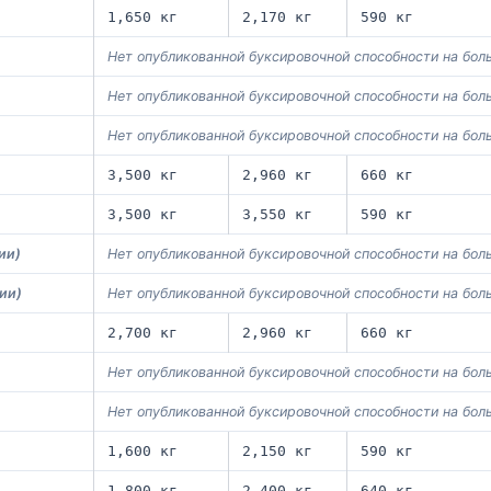
1,650 кг
2,170 кг
590 кг
Нет опубликованной буксировочной способности на бо
Нет опубликованной буксировочной способности на бо
Нет опубликованной буксировочной способности на бо
3,500 кг
2,960 кг
660 кг
3,500 кг
3,550 кг
590 кг
ии)
Нет опубликованной буксировочной способности на бо
ии)
Нет опубликованной буксировочной способности на бо
2,700 кг
2,960 кг
660 кг
Нет опубликованной буксировочной способности на бо
Нет опубликованной буксировочной способности на бо
1,600 кг
2,150 кг
590 кг
1,800 кг
2,400 кг
640 кг