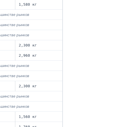
1,580 кг
льшинстве рынков
льшинстве рынков
льшинстве рынков
2,300 кг
2,960 кг
льшинстве рынков
льшинстве рынков
2,300 кг
льшинстве рынков
льшинстве рынков
1,560 кг
1,760 кг