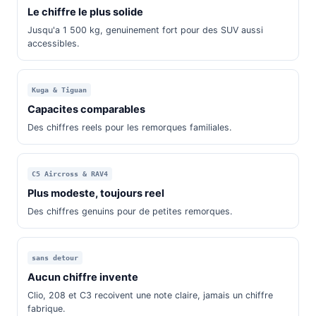
Le chiffre le plus solide
Jusqu'a 1 500 kg, genuinement fort pour des SUV aussi
accessibles.
Kuga & Tiguan
Capacites comparables
Des chiffres reels pour les remorques familiales.
C5 Aircross & RAV4
Plus modeste, toujours reel
Des chiffres genuins pour de petites remorques.
sans detour
Aucun chiffre invente
Clio, 208 et C3 recoivent une note claire, jamais un chiffre
fabrique.