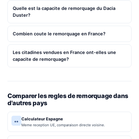
Quelle est la capacite de remorquage du Dacia
Duster?
Combien coute le remorquage en France?
Les citadines vendues en France ont-elles une
capacite de remorquage?
Comparer les regles de remorquage dans
d'autres pays
Calculateur Espagne
Meme reception UE, comparaison directe voisine.