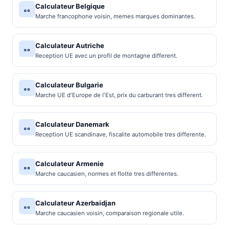
Calculateur Belgique
Marche francophone voisin, memes marques dominantes.
Calculateur Autriche
Reception UE avec un profil de montagne different.
Calculateur Bulgarie
Marche UE d'Europe de l'Est, prix du carburant tres different.
Calculateur Danemark
Reception UE scandinave, fiscalite automobile tres differente.
Calculateur Armenie
Marche caucasien, normes et flotte tres differentes.
Calculateur Azerbaidjan
Marche caucasien voisin, comparaison regionale utile.