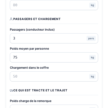
kg
PASSAGERS ET CHARGEMENT
Passagers (conducteur inclus)
pers
Poids moyen par personne
kg
Chargement dans le coffre
kg
CE QUI EST TRACTE ET LE TRAJET
Poids charge de la remorque