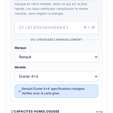
marque et votre modele, selon ce qui est le plus
rapide. Les deux methodes remplissent le meme
resultat, sans onglets a changer.
0 / 17
OU CHOISISSEZ MANUELLEMENT
Marque
Modele
Renault Duster 4x4: specifications chargees.
Verifiez avec la carte grise.
CAPACITES HOMOLOGUEES
en kg