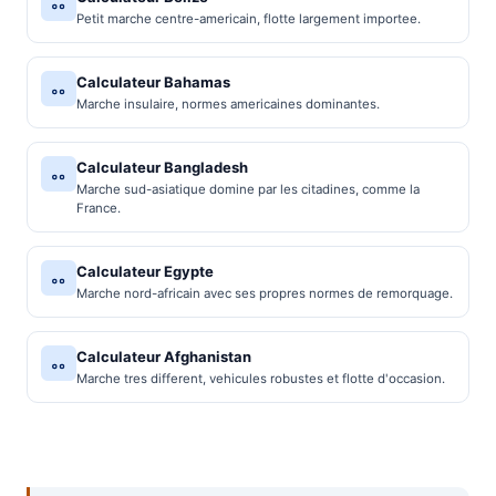
Petit marche centre-americain, flotte largement importee.
Calculateur Bahamas
Marche insulaire, normes americaines dominantes.
Calculateur Bangladesh
Marche sud-asiatique domine par les citadines, comme la
France.
Calculateur Egypte
Marche nord-africain avec ses propres normes de remorquage.
Calculateur Afghanistan
Marche tres different, vehicules robustes et flotte d'occasion.