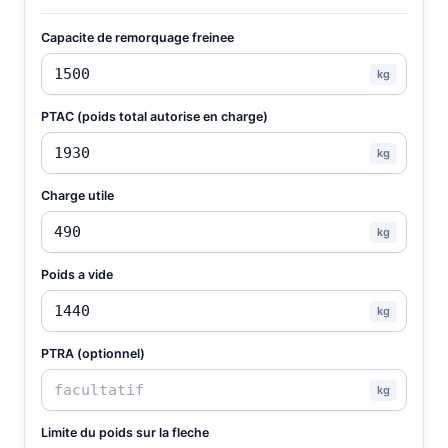
Capacite de remorquage freinee
kg
PTAC (poids total autorise en charge)
kg
Charge utile
kg
Poids a vide
kg
PTRA (optionnel)
kg
Limite du poids sur la fleche