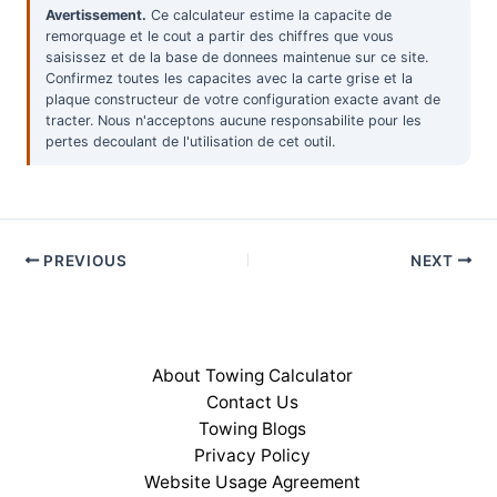
Avertissement.
Ce calculateur estime la capacite de
remorquage et le cout a partir des chiffres que vous
saisissez et de la base de donnees maintenue sur ce site.
Confirmez toutes les capacites avec la carte grise et la
plaque constructeur de votre configuration exacte avant de
tracter. Nous n'acceptons aucune responsabilite pour les
pertes decoulant de l'utilisation de cet outil.
PREVIOUS
NEXT
About Towing Calculator
Contact Us
Towing Blogs
Privacy Policy
Website Usage Agreement