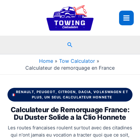
Skip
to
content
Search
Home
Tow Calculator
Calculateur de remorquage en France
RENAULT, PEUGEOT, CITROEN, DACIA, VOLKSWAGEN ET
PLUS, UN SEUL CALCULATEUR HONNETE
Calculateur de Remorquage France:
Du Duster Solide a la Clio Honnete
Les routes francaises roulent surtout avec des citadines
qui n'ont jamais eu vocation a tracter quoi que ce soit,