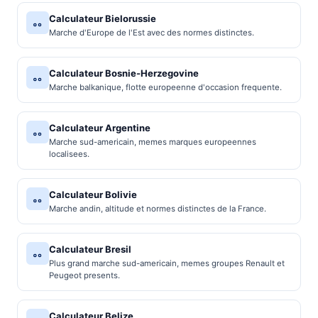
Calculateur Bielorussie
Marche d'Europe de l'Est avec des normes distinctes.
Calculateur Bosnie-Herzegovine
Marche balkanique, flotte europeenne d'occasion frequente.
Calculateur Argentine
Marche sud-americain, memes marques europeennes
localisees.
Calculateur Bolivie
Marche andin, altitude et normes distinctes de la France.
Calculateur Bresil
Plus grand marche sud-americain, memes groupes Renault et
Peugeot presents.
Calculateur Belize