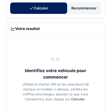
Calculer
Recommencer
Votre resultat
Identifiez votre vehicule pour
commencer
Utilisez le champ VIN ou les selecteurs de
marque et modele ci-dessus, verifiez les
chiffres precharges, ajoutez ce que vous
transportez, puis cliquez sur
Calculer
.